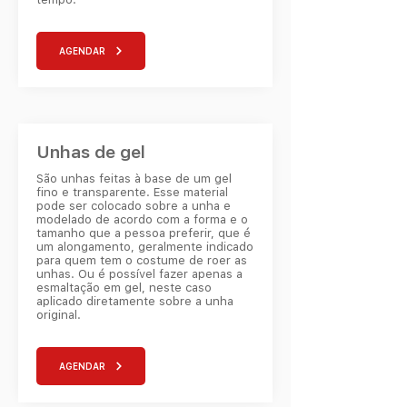
AGENDAR
Unhas de gel
São unhas feitas à base de um gel
fino e transparente. Esse material
pode ser colocado sobre a unha e
modelado de acordo com a forma e o
tamanho que a pessoa preferir, que é
um alongamento, geralmente indicado
para quem tem o costume de roer as
unhas. Ou é possível fazer apenas a
esmaltação em gel, neste caso
aplicado diretamente sobre a unha
original.
AGENDAR