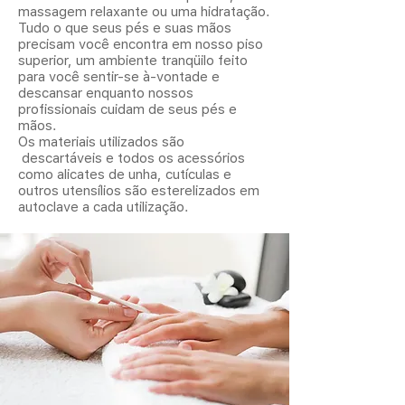
massagem relaxante ou uma hidratação.
Tudo o que seus pés e suas mãos
precisam você encontra em nosso piso
superior, um ambiente tranqüilo feito
para você sentir-se à-vontade e
descansar enquanto nossos
profissionais cuidam de seus pés e
mãos.
Os materiais utilizados são
descartáveis e todos os acessórios
como alicates de unha, cutículas e
outros utensílios são esterelizados em
autoclave a cada utilização.