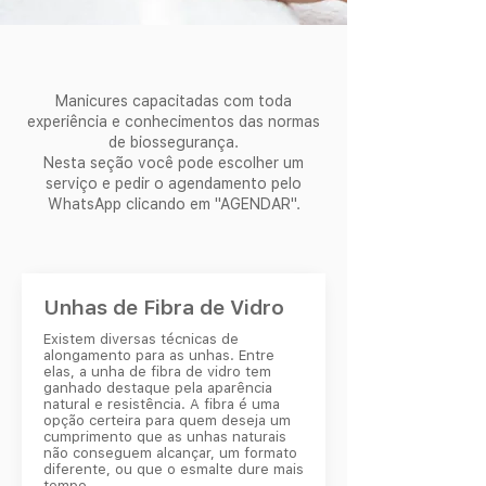
Manicures capacitadas com toda
experiência e conhecimentos das normas
de biossegurança.
Nesta seção você pode escolher um
serviço e pedir o agendamento pelo
WhatsApp clicando em "AGENDAR".
Unhas de Fibra de Vidro
Existem diversas técnicas de
alongamento para as unhas. Entre
elas, a unha de fibra de vidro tem
ganhado destaque pela aparência
natural e resistência. A fibra é uma
opção certeira para quem deseja um
cumprimento que as unhas naturais
não conseguem alcançar, um formato
diferente, ou que o esmalte dure mais
tempo.